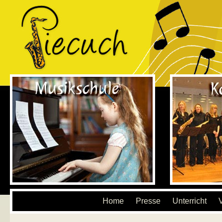
Home
Presse
Unterricht