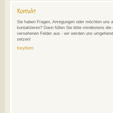
Kontakt
Sie haben Fragen, Anregungen oder möchten uns 
kontaktieren? Dann füllen Sie bitte mindestens die
versehenen Felder aus - wir werden uns umgehend 
setzen!
foxyform